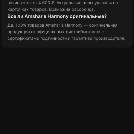
начинаются от 4 600 ₽
. Актуальные цены указаны на
карточках товаров. Возможна рассрочка.
Все ли Amshar в Harmony оригинальные?
Да, 100% товаров Amshar в Harmony — оригинальная
продукция от официальных дистрибьюторов с
сертификатами подлинности и гарантией производителя.