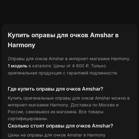
Купить оправы для очков Amshar в
Harmony
Оправы для очков Amshar в интернет-магазине Harmony.
1 модель
в каталоге
.
Цены от 4 600 ₽
.
Только
оригинальная продукция с гарантией подлинности.
Где купить оправы для очков Amshar?
Купить оригинальные оправы для очков Amshar можно в
интернет-магазине Harmony. Доставка по Москве и
России, самовывоз из магазина. Все товары
сертифицированы.
Сколько стоят оправы для очков Amshar?
Цены на оправы для очков Amshar в Harmony