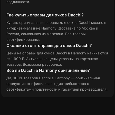
подлинности.
Где купить оправы для очков Dacchi?
Купить оригинальные оправы для очков Dacchi можно в
интернет-магазине Harmony. Доставка по Москве и
России, самовывоз из магазина. Все товары
сертифицированы.
Сколько стоят оправы для очков Dacchi?
Цены на оправы для очков Dacchi в Harmony
начинаются
от 1 900 ₽
. Актуальные цены указаны на карточках
товаров. Возможна рассрочка.
Все ли Dacchi в Harmony оригинальные?
Да, 100% товаров Dacchi в Harmony — оригинальная
продукция от официальных дистрибьюторов с
сертификатами подлинности и гарантией производителя.