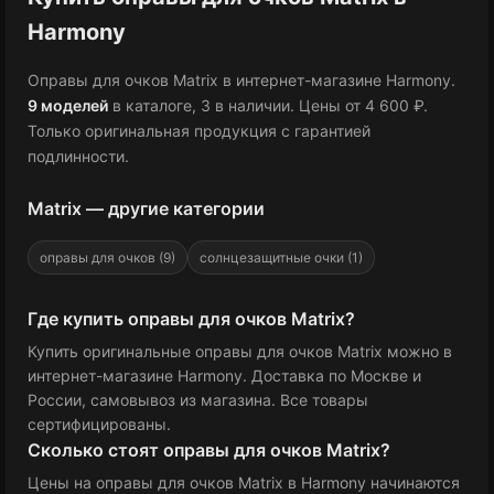
Harmony
Оправы для очков Matrix в интернет-магазине Harmony.
9 моделей
в каталоге
, 3 в наличии
.
Цены от 4 600 ₽
.
Только оригинальная продукция с гарантией
подлинности.
Matrix — другие категории
оправы для очков (9)
солнцезащитные очки (1)
Где купить оправы для очков Matrix?
Купить оригинальные оправы для очков Matrix можно в
интернет-магазине Harmony. Доставка по Москве и
России, самовывоз из магазина. Все товары
сертифицированы.
Сколько стоят оправы для очков Matrix?
Цены на оправы для очков Matrix в Harmony
начинаются