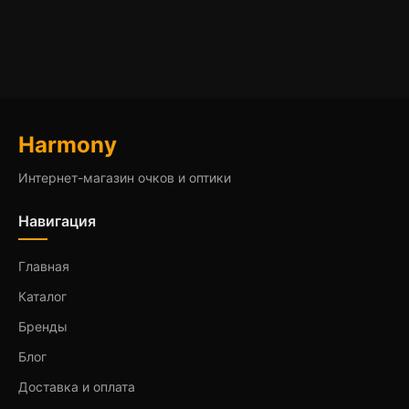
Harmony
Интернет-магазин очков и оптики
Навигация
Главная
Каталог
Бренды
Блог
Доставка и оплата