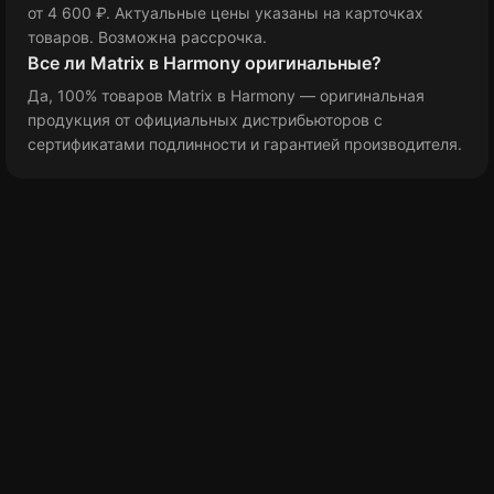
от 4 600 ₽
. Актуальные цены указаны на карточках
товаров. Возможна рассрочка.
Все ли Matrix в Harmony оригинальные?
Да, 100% товаров Matrix в Harmony — оригинальная
продукция от официальных дистрибьюторов с
сертификатами подлинности и гарантией производителя.