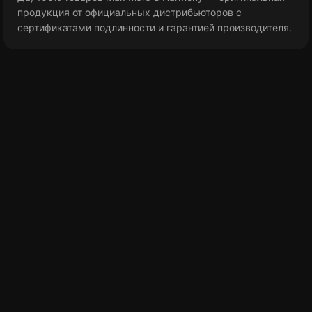
продукция от официальных дистрибьюторов с
сертификатами подлинности и гарантией производителя.