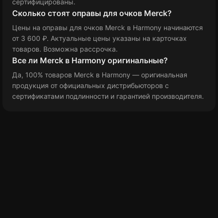
сертифицированы.
Сколько стоят оправы для очков Merck?
Цены на оправы для очков Merck в Harmony
начинаются
от 3 600 ₽
. Актуальные цены указаны на карточках
товаров. Возможна рассрочка.
Все ли Merck в Harmony оригинальные?
Да, 100% товаров Merck в Harmony — оригинальная
продукция от официальных дистрибьюторов с
сертификатами подлинности и гарантией производителя.