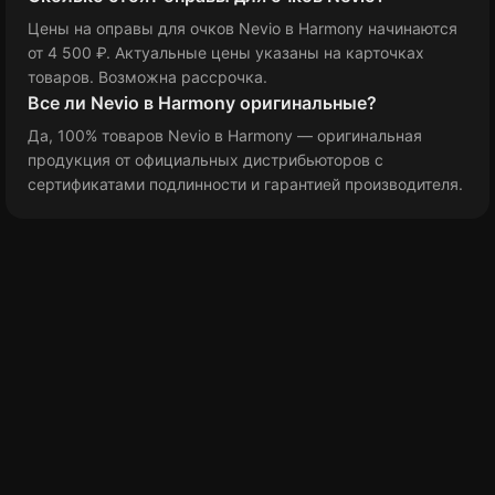
Цены на оправы для очков Nevio в Harmony
начинаются
от 4 500 ₽
. Актуальные цены указаны на карточках
товаров. Возможна рассрочка.
Все ли Nevio в Harmony оригинальные?
Да, 100% товаров Nevio в Harmony — оригинальная
продукция от официальных дистрибьюторов с
сертификатами подлинности и гарантией производителя.