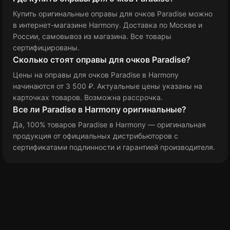
Купить оригинальные оправы для очков Paradise можно
в интернет-магазине Harmony. Доставка по Москве и
России, самовывоз из магазина. Все товары
сертифицированы.
Сколько стоят оправы для очков Paradise?
Цены на оправы для очков Paradise в Harmony
начинаются от 3 500 ₽
. Актуальные цены указаны на
карточках товаров. Возможна рассрочка.
Все ли Paradise в Harmony оригинальные?
Да, 100% товаров Paradise в Harmony — оригинальная
продукция от официальных дистрибьюторов с
сертификатами подлинности и гарантией производителя.