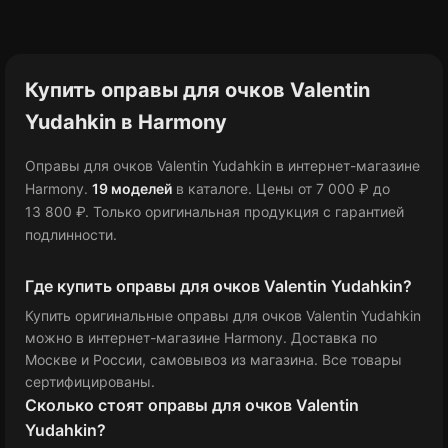
Купить оправы для очков Valentin
Yudahkin в Harmony
Оправы для очков Valentin Yudahkin в интернет-магазине
Harmony.
19 моделей
в каталоге
.
Цены от 7 000 ₽
до
13 800 ₽
.
Только оригинальная продукция с гарантией
подлинности.
Где купить оправы для очков Valentin Yudahkin?
Купить оригинальные оправы для очков Valentin Yudahkin
можно в интернет-магазине Harmony. Доставка по
Москве и России, самовывоз из магазина. Все товары
сертифицированы.
Сколько стоят оправы для очков Valentin
Yudahkin?