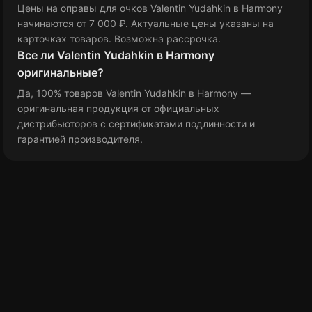
Цены на оправы для очков Valentin Yudahkin в Harmony
начинаются от 7 000 ₽
. Актуальные цены указаны на
карточках товаров. Возможна рассрочка.
Все ли Valentin Yudahkin в Harmony
оригинальные?
Да, 100% товаров Valentin Yudahkin в Harmony —
оригинальная продукция от официальных
дистрибьюторов с сертификатами подлинности и
гарантией производителя.