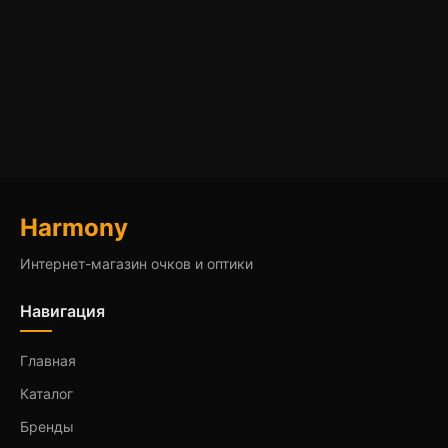
Harmony
Интернет-магазин очков и оптики
Навигация
Главная
Каталог
Бренды