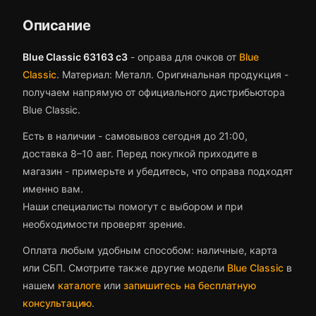
Описание
Blue Classic 63163 c3
-
оправа для очков
от
Blue
Classic
.
Материал: Металл.
Оригинальная продукция -
получаем напрямую от официального дистрибьютора
Blue Classic.
Есть в наличии - самовывоз сегодня до 21:00,
доставка 8–10 авг.
Перед покупкой приходите в
магазин - примерьте и убедитесь, что
оправа
подходят
именно вам.
Наши специалисты помогут с выбором и при
необходимости проверят зрение.
Оплата любым удобным способом: наличные, карта
или СБП. Смотрите также другие модели
Blue Classic
в
нашем
каталоге
или
запишитесь на бесплатную
консультацию
.