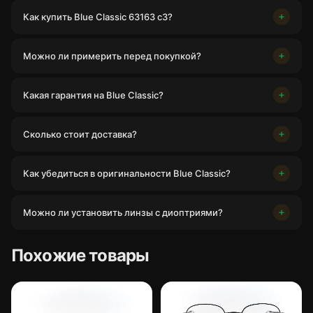
Как купить Blue Classic 63163 c3?
Можно ли примерить перед покупкой?
Какая гарантия на Blue Classic?
Сколько стоит доставка?
Как убедиться в оригинальности Blue Classic?
Можно ли установить линзы с диоптриями?
Похожие товары