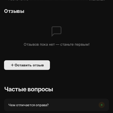
Отзывы
Отзывов пока нет — станьте первым!
Оставить отзыв
Частые вопросы
Чем отличается оправа?