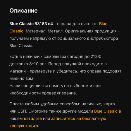
Описание
Blue Classic 63163 c4
-
оправа для очков
от
Blue
Classic
.
Материал: Металл.
Оригинальная продукция -
получаем напрямую от официального дистрибьютора
Blue Classic.
Есть в наличии - самовывоз сегодня до 21:00,
доставка 8–10 авг.
Перед покупкой приходите в
магазин - примерьте и убедитесь, что
оправа
подходят
именно вам.
Наши специалисты помогут с выбором и при
необходимости проверят зрение.
Оплата любым удобным способом: наличные, карта
или СБП. Смотрите также другие модели
Blue Classic
в
нашем
каталоге
или
запишитесь на бесплатную
консультацию
.