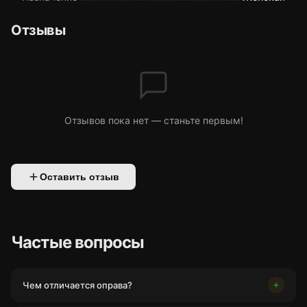
Отзывы
Отзывов пока нет — станьте первым!
Оставить отзыв
Частые вопросы
Чем отличается оправа?