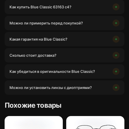
Как купить Blue Classic 63163 c4?
Можно ли примерить перед покупкой?
Какая гарантия на Blue Classic?
Сколько стоит доставка?
Как убедиться в оригинальности Blue Classic?
Можно ли установить линзы с диоптриями?
Похожие товары