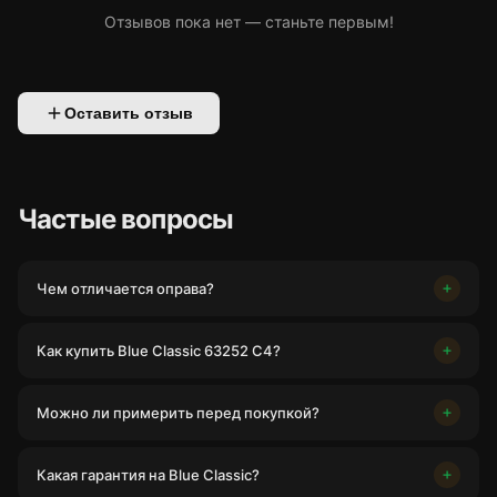
Отзывов пока нет — станьте первым!
Оставить отзыв
Частые вопросы
Чем отличается оправа?
Как купить Blue Classic 63252 C4?
Можно ли примерить перед покупкой?
Какая гарантия на Blue Classic?