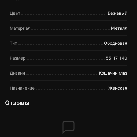
Цвет
Бежевый
Материал
Металл
Тип
Ободковая
Размер
55-17-140
Дизайн
Кошачий глаз
Назначение
Женская
Отзывы