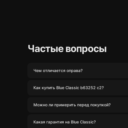
Частые вопросы
Чем отличается оправа?
Как купить Blue Classic b63252 c2?
Можно ли примерить перед покупкой?
Какая гарантия на Blue Classic?