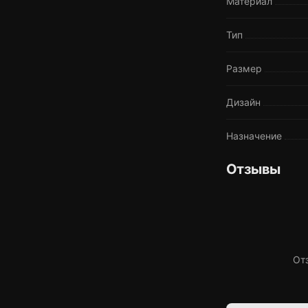
Материал
Тип
Размер
Дизайн
Назначение
Отзывы
От