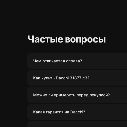
Частые вопросы
Чем отличается оправа?
Как купить Dacchi 31877 c3?
Можно ли примерить перед покупкой?
Какая гарантия на Dacchi?