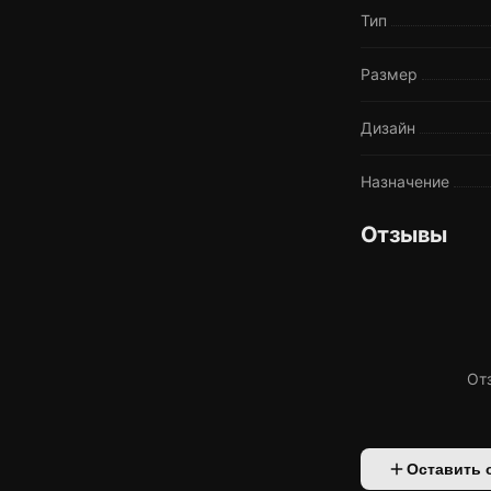
Тип
Размер
Дизайн
Назначение
Отзывы
От
Оставить 