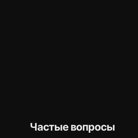
Частые вопросы