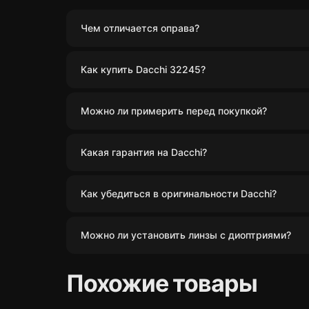
Чем отличается оправа?
Как купить Dacchi 32245?
Можно ли примерить перед покупкой?
Какая гарантия на Dacchi?
Как убедиться в оригинальности Dacchi?
Можно ли установить линзы с диоптриями?
Похожие товары