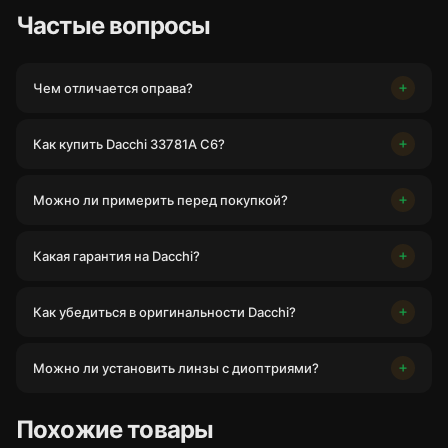
Частые вопросы
Чем отличается оправа?
Как купить Dacchi 33781A C6?
Можно ли примерить перед покупкой?
Какая гарантия на Dacchi?
Как убедиться в оригинальности Dacchi?
Можно ли установить линзы с диоптриями?
Похожие товары