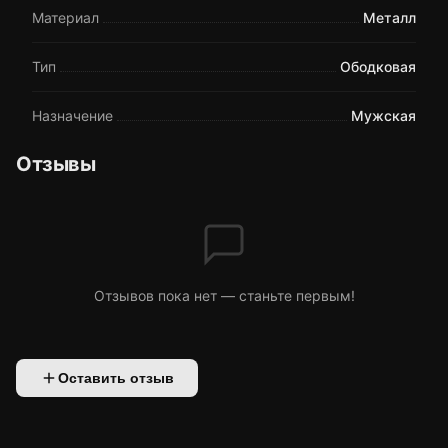
Материал
Металл
Тип
Ободковая
Назначение
Мужская
Отзывы
Отзывов пока нет — станьте первым!
Оставить отзыв