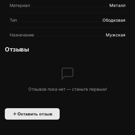
Материал
Металл
Тип
Ободковая
Назначение
Мужская
Отзывы
Отзывов пока нет — станьте первым!
Оставить отзыв