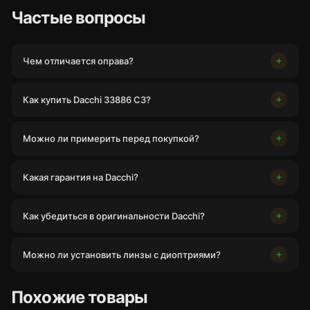
Частые вопросы
Чем отличается оправа?
Как купить Dacchi 33886 C3?
Можно ли примерить перед покупкой?
Какая гарантия на Dacchi?
Как убедиться в оригинальности Dacchi?
Можно ли установить линзы с диоптриями?
Похожие товары