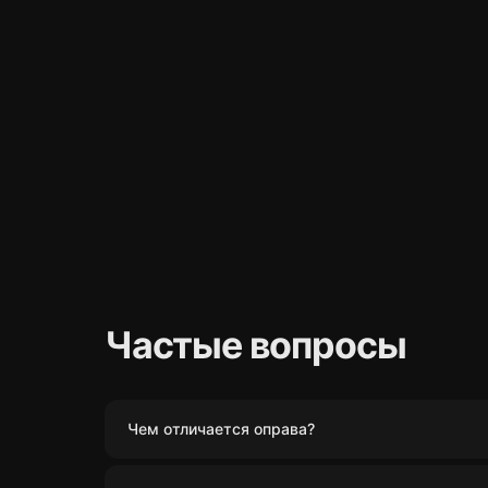
Частые вопросы
Чем отличается оправа?