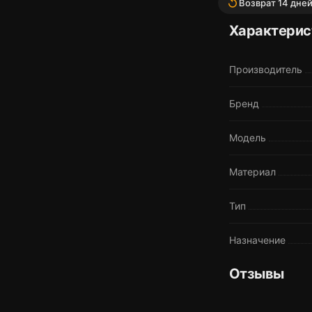
replay
Возврат 14 дне
Характерис
Производитель
Бренд
Модель
Материал
Тип
Назначение
Отзывы