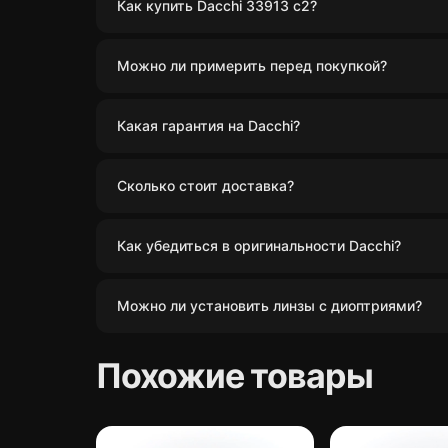
Как купить Dacchi 33913 c2?
Можно ли примерить перед покупкой?
Какая гарантия на Dacchi?
Сколько стоит доставка?
Как убедиться в оригинальности Dacchi?
Можно ли установить линзы с диоптриями?
Похожие товары