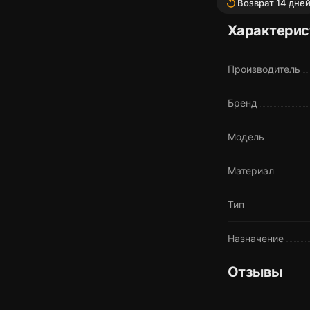
replay
Возврат 14 дне
Характерис
Производитель
Бренд
Модель
Материал
Тип
Назначение
Отзывы