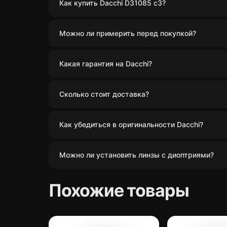
Как купить Dacchi D31085 c3?
Можно ли примерить перед покупкой?
Какая гарантия на Dacchi?
Сколько стоит доставка?
Как убедиться в оригинальности Dacchi?
Можно ли установить линзы с диоптриями?
Похожие товары