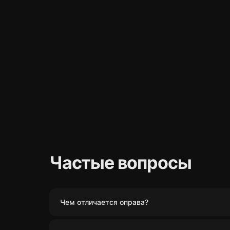
Частые вопросы
Чем отличается оправа?