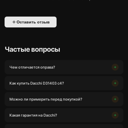
Оставить отзыв
Частые вопросы
Чем отличается оправа?
Как купить Dacchi D31403 c4?
Можно ли примерить перед покупкой?
Какая гарантия на Dacchi?