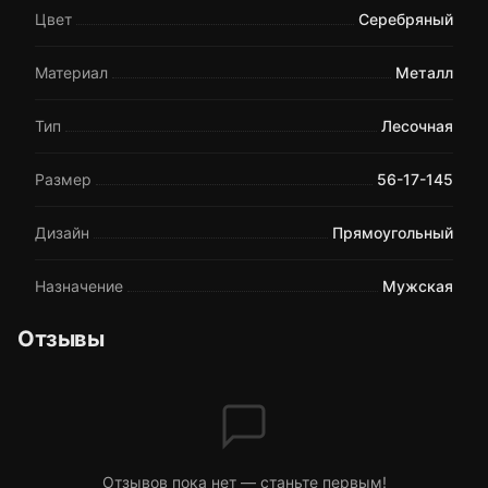
Цвет
Серебряный
Материал
Металл
Тип
Лесочная
Размер
56-17-145
Дизайн
Прямоугольный
Назначение
Мужская
Отзывы
Отзывов пока нет — станьте первым!