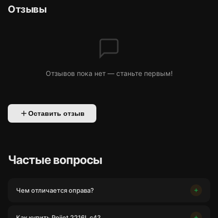
Отзывы
Отзывов пока нет — станьте первым!
Оставить отзыв
Частые вопросы
Чем отличается оправа?
Как купить Pojjet 2216L c4?