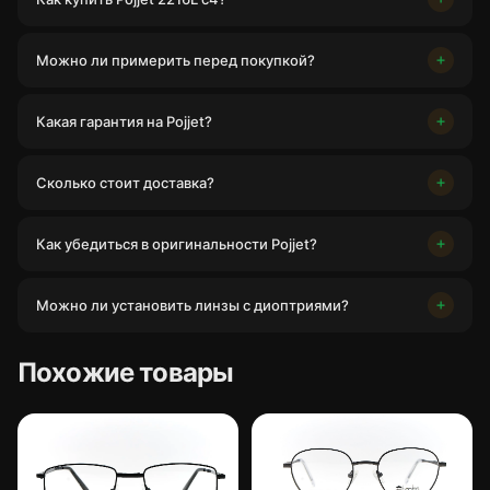
Можно ли примерить перед покупкой?
Какая гарантия на Pojjet?
Сколько стоит доставка?
Как убедиться в оригинальности Pojjet?
Можно ли установить линзы с диоптриями?
Похожие товары