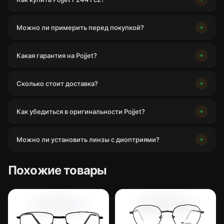
Можно ли примерить перед покупкой?
Какая гарантия на Pojjet?
Сколько стоит доставка?
Как убедиться в оригинальности Pojjet?
Можно ли установить линзы с диоптриями?
Похожие товары