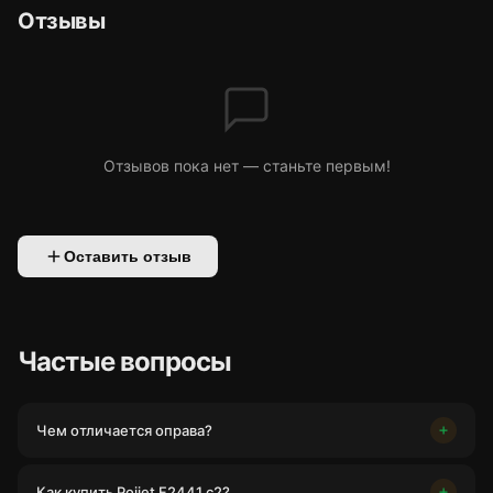
Отзывы
Отзывов пока нет — станьте первым!
Оставить отзыв
Частые вопросы
Чем отличается оправа?
Как купить Pojjet F2441 c2?