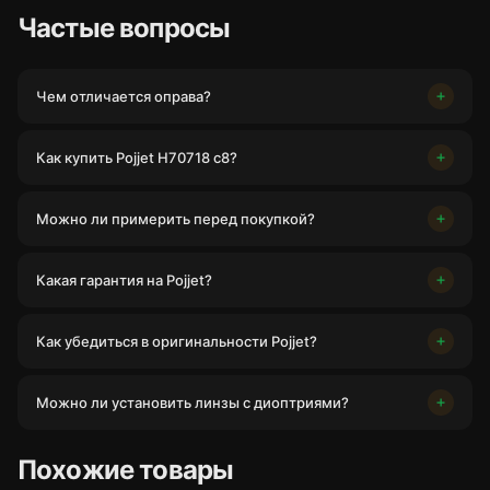
Частые вопросы
Чем отличается оправа?
Как купить Pojjet H70718 c8?
Можно ли примерить перед покупкой?
Какая гарантия на Pojjet?
Как убедиться в оригинальности Pojjet?
Можно ли установить линзы с диоптриями?
Похожие товары