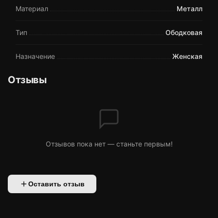
Материал
Металл
Тип
Ободковая
Назначение
Женская
Отзывы
Отзывов пока нет — станьте первым!
Оставить отзыв