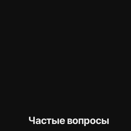
Частые вопросы