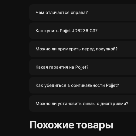
Чем отличается оправа?
Как купить Pojjet JD6236 C3?
Можно ли примерить перед покупкой?
Какая гарантия на Pojjet?
Как убедиться в оригинальности Pojjet?
Можно ли установить линзы с диоптриями?
Похожие товары