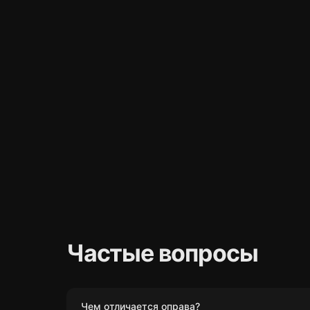
Частые вопросы
Чем отличается оправа?