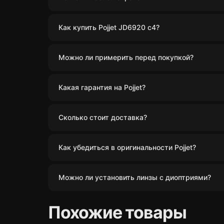
Как купить Pojjet JD6920 c4?
Можно ли примерить перед покупкой?
Какая гарантия на Pojjet?
Сколько стоит доставка?
Как убедиться в оригинальности Pojjet?
Можно ли установить линзы с диоптриями?
Похожие товары