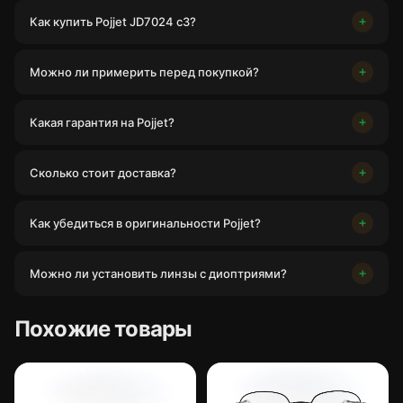
Как купить Pojjet JD7024 c3?
Можно ли примерить перед покупкой?
Какая гарантия на Pojjet?
Сколько стоит доставка?
Как убедиться в оригинальности Pojjet?
Можно ли установить линзы с диоптриями?
Похожие товары