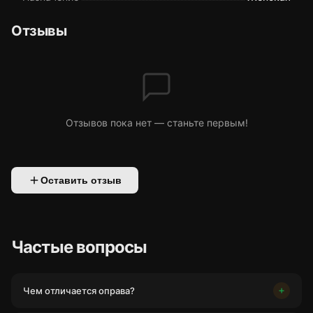
Отзывы
Отзывов пока нет — станьте первым!
Оставить отзыв
Частые вопросы
Чем отличается оправа?