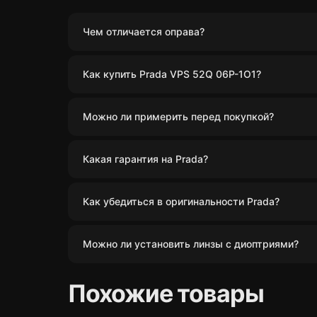
Чем отличается оправа?
Как купить Prada VPS 52Q 06P-1O1?
Можно ли примерить перед покупкой?
Какая гарантия на Prada?
Как убедиться в оригинальности Prada?
Можно ли установить линзы с диоптриями?
Похожие товары