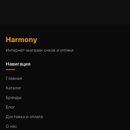
Harmony
Интернет-магазин очков и оптики
Навигация
Главная
Каталог
Бренды
Блог
Доставка и оплата
О нас