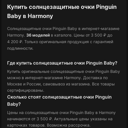
Купить солнцезащитные очки Pinguin
Baby в Harmony
Солнцезащитные очки Pinguin Baby в интернет-магазине
Harmony.
36 моделей
в каталоге
.
Цены от 3 500 ₽
до
4 200 ₽
.
Только оригинальная продукция с гарантией
подлинности.
Где купить солнцезащитные очки Pinguin Baby?
Купить оригинальные солнцезащитные очки Pinguin Baby
можно в интернет-магазине Harmony. Доставка по
Москве и России, самовывоз из магазина. Все товары
сертифицированы.
Сколько стоят солнцезащитные очки Pinguin
Baby?
Цены на солнцезащитные очки Pinguin Baby в Harmony
начинаются от 3 500 ₽
. Актуальные цены указаны на
карточках товаров. Возможна рассрочка.