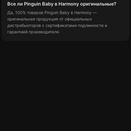
Все ли Pinguin Baby в Harmony оригинальные?
Да, 100% товаров Pinguin Baby в Harmony —
оригинальная продукция от официальных
дистрибьюторов с сертификатами подлинности и
гарантией производителя.