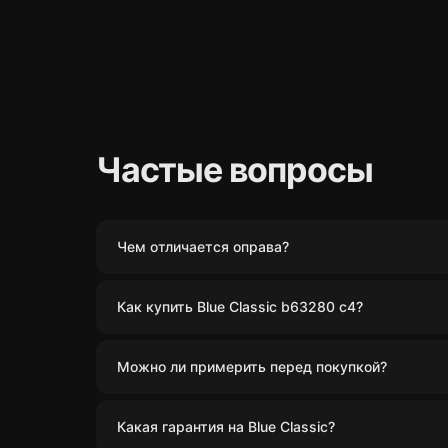
Частые вопросы
Чем отличается оправа?
Как купить Blue Classic b63280 c4?
Можно ли примерить перед покупкой?
Какая гарантия на Blue Classic?