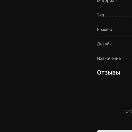
Материал
Тип
Размер
Дизайн
Назначение
Отзывы
От