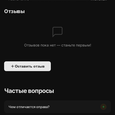
Отзывы
Отзывов пока нет — станьте первым!
Оставить отзыв
Частые вопросы
Чем отличается оправа?