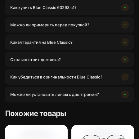
Как купить Blue Classic 63293 c1?
Можно ли примерить перед покупкой?
Какая гарантия на Blue Classic?
Сколько стоит доставка?
Как убедиться в оригинальности Blue Classic?
Можно ли установить линзы с диоптриями?
Похожие товары