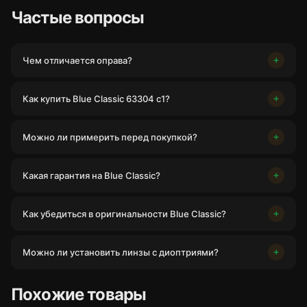
Частые вопросы
Чем отличается оправа?
Как купить Blue Classic 63304 c1?
Можно ли примерить перед покупкой?
Какая гарантия на Blue Classic?
Как убедиться в оригинальности Blue Classic?
Можно ли установить линзы с диоптриями?
Похожие товары