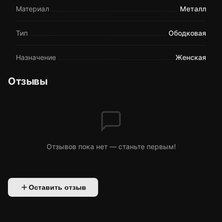
Материал
Металл
Тип
Ободковая
Назначение
Женская
Отзывы
Отзывов пока нет — станьте первым!
Оставить отзыв